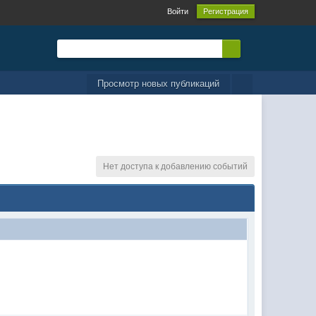
Войти
Регистрация
Просмотр новых публикаций
Нет доступа к добавлению событий