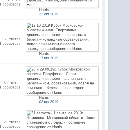
1 Ответ
 Просмотров
Harris
22 окт 2019
16 Ответов
 Просмотров
Harris
17 окт 2019
6 Ответов
 Просмотров
Harris
02 окт 2019
2 Ответов
 Просмотров