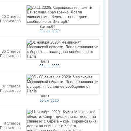
20 Ответов
 Просмотров
Виктор67
20 ноя 2020
36 Ответов
 Просмотров
Harris
03 ноя 2020
37 Ответов
 Просмотров
Harris
20 окт 2020
8 Ответов
 Просмотров