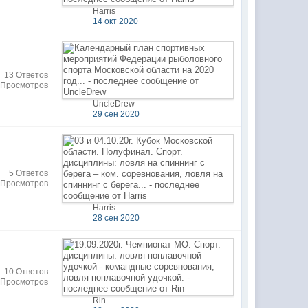
Harris
14 окт 2020
13 Ответов
 Просмотров
UncleDrew
29 сен 2020
5 Ответов
 Просмотров
Harris
28 сен 2020
10 Ответов
 Просмотров
Rin