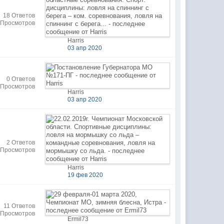
18 Ответов
 Просмотров
Harris
03 апр 2020
0 Ответов
 Просмотров
Harris
03 апр 2020
2 Ответов
 Просмотров
Harris
19 фев 2020
11 Ответов
 Просмотров
Ermil73