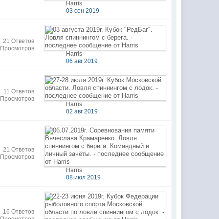
Harris
03 сен 2019
21 Ответов
 Просмотров
Harris
06 авг 2019
11 Ответов
 Просмотров
Harris
02 авг 2019
21 Ответов
 Просмотров
Harris
08 июл 2019
16 Ответов