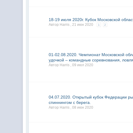
18-19 июля 2020г. Кубок Московской облас
Автор Harris ,
21 июн 2020
1
2
01-02.08.2020. Чемпионат Московской об
удочкой – командные соревнования, ловля
Автор Harris ,
09 июл 2020
04.07.2020. Открытый кубок Федерации ры
спиннингом с берега.
Автор Harris ,
08 июн 2020