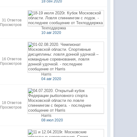
18 сен 2020
31 Ответов
 Просмотров
Техподдержка
10 авг 2020
16 Ответов
 Просмотров
Harris
04 авг 2020
18 Ответов
 Просмотров
Harris
08 июл 2020