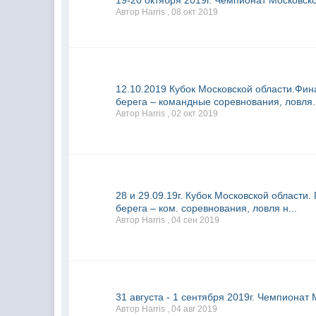
19-20 октября 2019г. Чемпионат Московско
Автор Harris ,
08 окт 2019
12.10.2019 Кубок Московской области.Фи
берега – командные соревнования, ловля.
Автор Harris ,
02 окт 2019
28 и 29.09.19г. Кубок Московской области
берега – ком. соревнования, ловля н...
Автор Harris ,
04 сен 2019
31 августа - 1 сентября 2019г. Чемпионат
Автор Harris ,
04 авг 2019