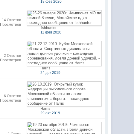
18 фев 2020
14 Ответов
 Просмотров
fishhunter
11 фев 2020
2 Ответов
 Просмотров
Harris
24 дек 2019
6 Ответов
 Просмотров
Harris
29 окт 2019