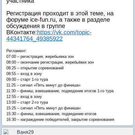
участника
Регистрация проходит в этой теме, на
форуме ice-fun.ru, а также в разделе
обсуждения в группе
ВКонтакте:
https://vk.com/topic-
44341764_49385922
Регламент:
07:00 – регистрация, жеребьевка зон
08:00 – окончание регистрации, жеребьёвки зон
08:25 – открытие соревнований
08:55 – вход в зону
09:00 – старт 1-го тура
11:25 – сигнал «Пять минут до финиша»
11:30 – финиш, взвешивание, подведение итогов 1-го тура
12:55 – вход в зону
13:00 – старт 2-го тура
15:25 – сигнал «Пять минут до финиша»
15:30 – финиш, взвешивание, подведение итогов
16:30 – награждение победителей, закрытие соревнования
Ваня29