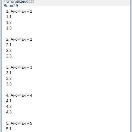
18 дек 2023
1. Айс-Фан – 1
1.1
1.2
1.3
2. Айс-Фан – 2
2.1
2.2
2.3
3. Айс-Фан – 3
3.1
3.2
3.3
4. Айс-Фан – 4
4.1
4.2
4.3
5. Айс-Фан – 5
5.1