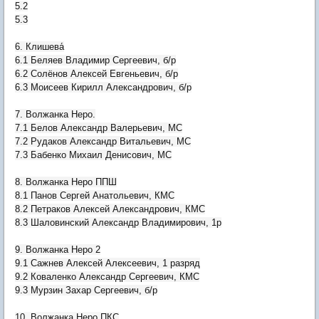
5.2
5.3
6. Клишева́
6.1 Беляев Владимир Сергеевич, б/р
6.2 Солёнов Алексей Евгеньевич, б/р
6.3 Моисеев Кирилл Александрович, б/р
7. Волжанка Неро.
7.1 Белов Александр Валерьевич, МС
7.2 Рудаков Александр Витальевич, МС
7.3 Бабенко Михаил Денисович, МС
8. Волжанка Неро ППШ
8.1 Панов Сергей Анатольевич, КМС
8.2 Петраков Алексей Александрович, КМС
8.3 Шаловинский Александр Владимирович, 1р
9. Волжанка Неро 2
9.1 Сажнев Алексей Алексеевич, 1 разряд
9.2 Коваленко Александр Сергеевич, КМС
9.3 Мурзин Захар Сергеевич, б/р
10. Волжанка Неро ПКС